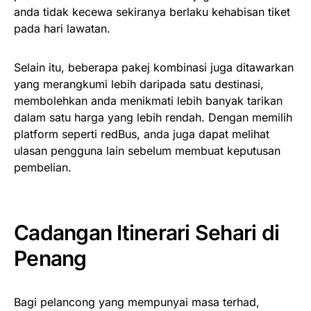
anda tidak kecewa sekiranya berlaku kehabisan tiket
pada hari lawatan.
Selain itu, beberapa pakej kombinasi juga ditawarkan
yang merangkumi lebih daripada satu destinasi,
membolehkan anda menikmati lebih banyak tarikan
dalam satu harga yang lebih rendah. Dengan memilih
platform seperti redBus, anda juga dapat melihat
ulasan pengguna lain sebelum membuat keputusan
pembelian.
Cadangan Itinerari Sehari di
Penang
Bagi pelancong yang mempunyai masa terhad,