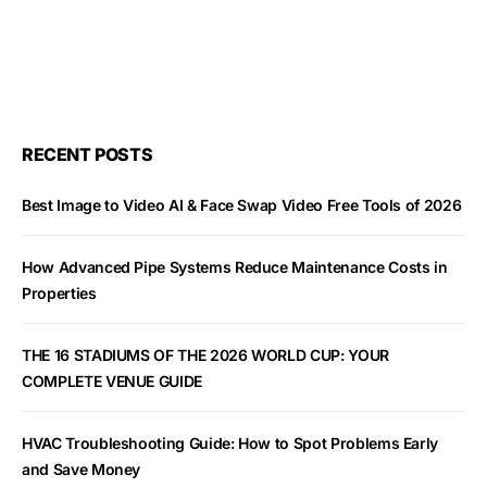
RECENT POSTS
Best Image to Video AI & Face Swap Video Free Tools of 2026
How Advanced Pipe Systems Reduce Maintenance Costs in
Properties
THE 16 STADIUMS OF THE 2026 WORLD CUP: YOUR
COMPLETE VENUE GUIDE
HVAC Troubleshooting Guide: How to Spot Problems Early
and Save Money