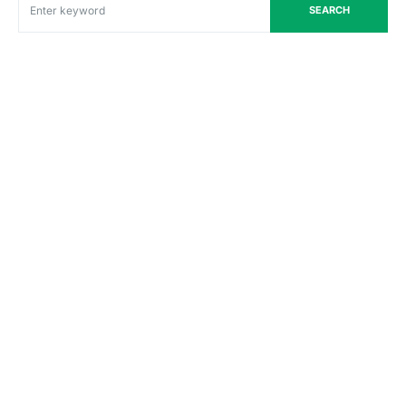
SEARCH