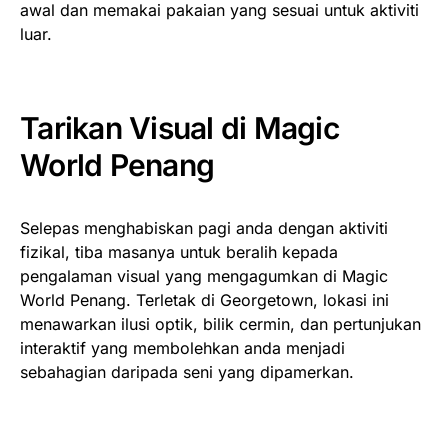
awal dan memakai pakaian yang sesuai untuk aktiviti
luar.
Tarikan Visual di Magic
World Penang
Selepas menghabiskan pagi anda dengan aktiviti
fizikal, tiba masanya untuk beralih kepada
pengalaman visual yang mengagumkan di Magic
World Penang. Terletak di Georgetown, lokasi ini
menawarkan ilusi optik, bilik cermin, dan pertunjukan
interaktif yang membolehkan anda menjadi
sebahagian daripada seni yang dipamerkan.