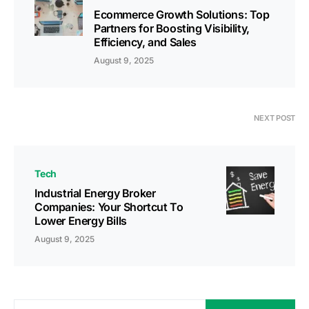
Ecommerce Growth Solutions: Top
Partners for Boosting Visibility,
Efficiency, and Sales
August 9, 2025
NEXT POST
Tech
Industrial Energy Broker
Companies: Your Shortcut To
Lower Energy Bills
August 9, 2025