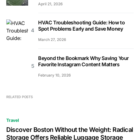
April 21, 2026
HVAC Troubleshooting Guide: How to
Spot Problems Early and Save Money
March 27, 2026
Beyond the Bookmark Why Saving Your
Favorite Instagram Content Matters
February 10, 2026
RELATED POSTS
Travel
Discover Boston Without the Weight: Radical
Storage Offers Reliable Luggage Storage